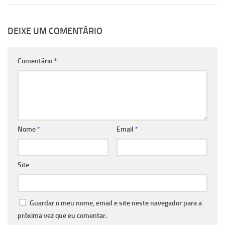
DEIXE UM COMENTÁRIO
Comentário
*
Nome
*
Email
*
Site
Guardar o meu nome, email e site neste navegador para a
próxima vez que eu comentar.