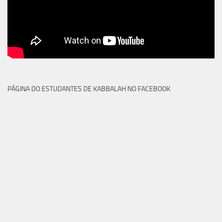
PÁGINA DO ESTUDANTES DE KABBALAH NO FACEBOOK