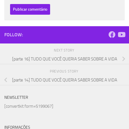
FOLLOW:
NEXT STORY
[parte 16] TUDO QUE VOCÊ QUERIA SABER SOBRE A VIDA
PREVIOUS STORY
[parte 14] TUDO QUE VOCÊ QUERIA SABER SOBRE A VIDA
NEWSLETTER
[convertkit form=5199067]
INFORMAÇÕES