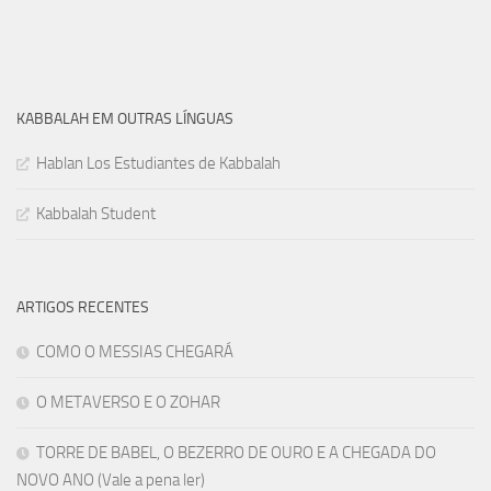
KABBALAH EM OUTRAS LÍNGUAS
Hablan Los Estudiantes de Kabbalah
Kabbalah Student
ARTIGOS RECENTES
COMO O MESSIAS CHEGARÁ
O METAVERSO E O ZOHAR
TORRE DE BABEL, O BEZERRO DE OURO E A CHEGADA DO
NOVO ANO (Vale a pena ler)