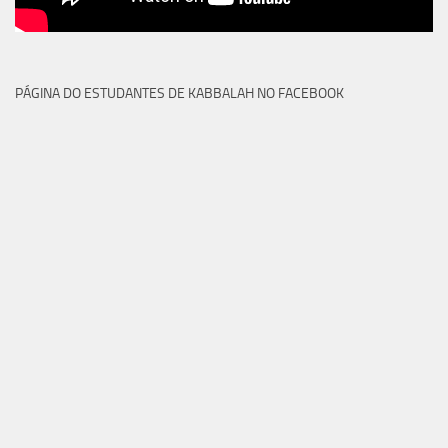
PÁGINA DO ESTUDANTES DE KABBALAH NO FACEBOOK