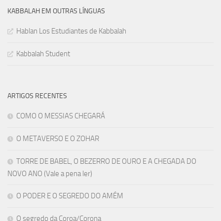
KABBALAH EM OUTRAS LÍNGUAS
Hablan Los Estudiantes de Kabbalah
Kabbalah Student
ARTIGOS RECENTES
COMO O MESSIAS CHEGARÁ
O METAVERSO E O ZOHAR
TORRE DE BABEL, O BEZERRO DE OURO E A CHEGADA DO
NOVO ANO (Vale a pena ler)
O PODER E O SEGREDO DO AMÉM
O segredo da Coroa/Corona