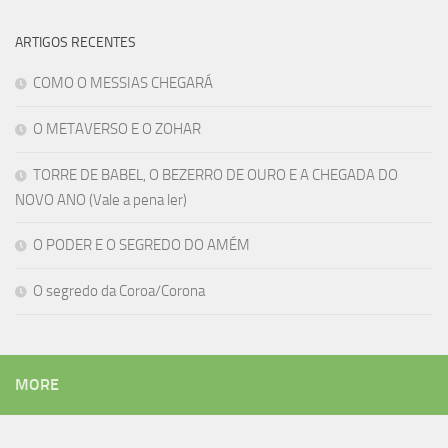
ARTIGOS RECENTES
COMO O MESSIAS CHEGARÁ
O METAVERSO E O ZOHAR
TORRE DE BABEL, O BEZERRO DE OURO E A CHEGADA DO
NOVO ANO (Vale a pena ler)
O PODER E O SEGREDO DO AMÉM
O segredo da Coroa/Corona
MORE