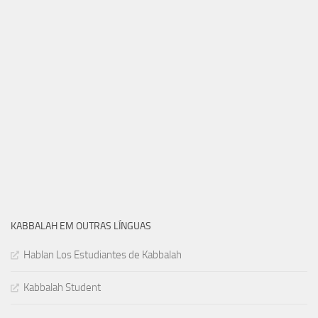
KABBALAH EM OUTRAS LÍNGUAS
Hablan Los Estudiantes de Kabbalah
Kabbalah Student