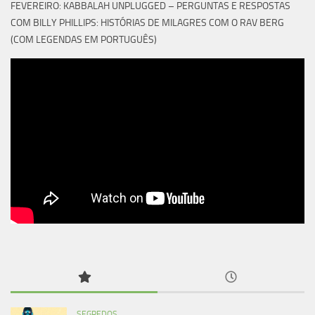
FEVEREIRO: KABBALAH UNPLUGGED – PERGUNTAS E RESPOSTAS
COM BILLY PHILLIPS: HISTÓRIAS DE MILAGRES COM O RAV BERG
(COM LEGENDAS EM PORTUGUÊS)
SEGREDOS