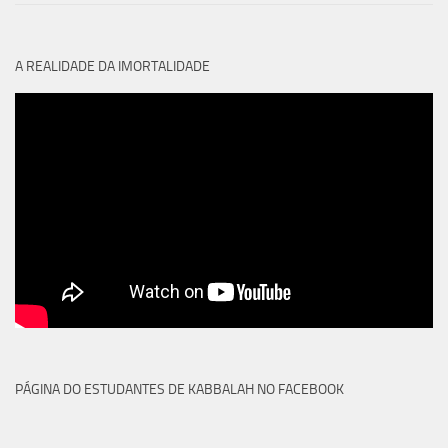
A REALIDADE DA IMORTALIDADE
PÁGINA DO ESTUDANTES DE KABBALAH NO FACEBOOK