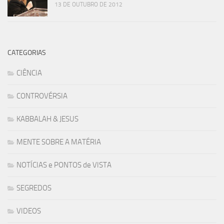
13 DE OUTUBRO DE 2012
CATEGORIAS
CIÊNCIA
CONTROVÉRSIA
KABBALAH & JESUS
MENTE SOBRE A MATÉRIA
NOTÍCIAS e PONTOS de VISTA
SEGREDOS
VIDEOS