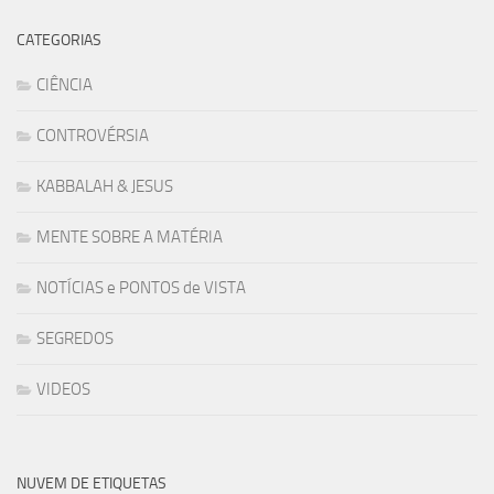
CATEGORIAS
CIÊNCIA
CONTROVÉRSIA
KABBALAH & JESUS
MENTE SOBRE A MATÉRIA
NOTÍCIAS e PONTOS de VISTA
SEGREDOS
VIDEOS
NUVEM DE ETIQUETAS