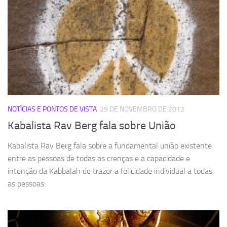
NOTÍCIAS E PONTOS DE VISTA
29 DE NOVEMBRO DE 2012
Kabalista Rav Berg fala sobre União
Kabalista Rav Berg fala sobre a fundamental união existente
entre as pessoas de todas as crenças e a capacidade e
intenção da Kabbalah de trazer a felicidade individual a todas
as pessoas: