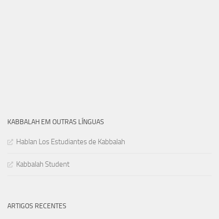
KABBALAH EM OUTRAS LÍNGUAS
Hablan Los Estudiantes de Kabbalah
Kabbalah Student
ARTIGOS RECENTES