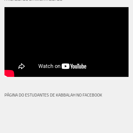
PÁGINA DO ESTUDANTES DE KABBALAH NO FACEBOOK