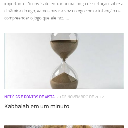
importante. Ao invés de entrar numa longa dissertação sobre a
dinâmica do ego, vamos ouvir a voz do ego com a intenção de
compreender o jogo que ele faz. ...
NOTÍCIAS E PONTOS DE VISTA
29 DE NOVEMBRO DE 2012
Kabbalah em um minuto