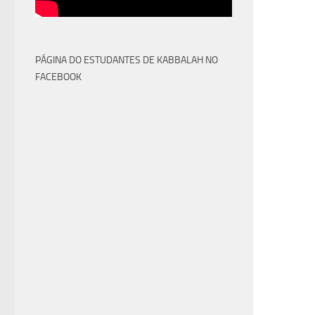
PÁGINA DO ESTUDANTES DE KABBALAH NO
FACEBOOK