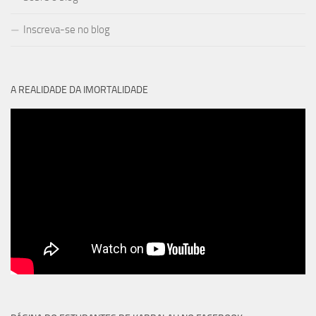
Inscreva-se no blog
A REALIDADE DA IMORTALIDADE