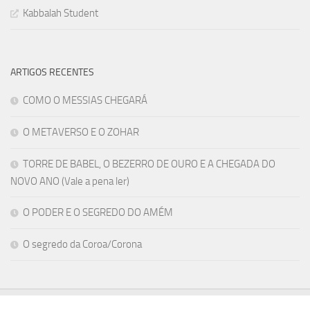
Kabbalah Student
ARTIGOS RECENTES
COMO O MESSIAS CHEGARÁ
O METAVERSO E O ZOHAR
TORRE DE BABEL, O BEZERRO DE OURO E A CHEGADA DO
NOVO ANO (Vale a pena ler)
O PODER E O SEGREDO DO AMÉM
O segredo da Coroa/Corona