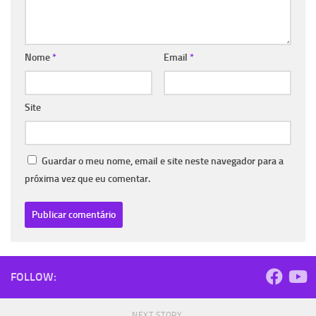
Nome
*
Email
*
Site
Guardar o meu nome, email e site neste navegador para a
próxima vez que eu comentar.
FOLLOW:
NEXT STORY