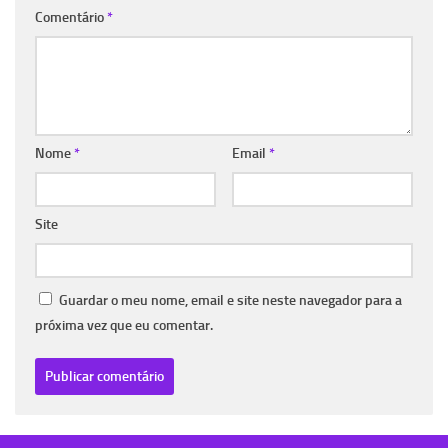
Comentário
*
Nome
*
Email
*
Site
Guardar o meu nome, email e site neste navegador para a
próxima vez que eu comentar.