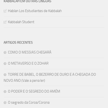
KABBALAH EM OUTRAS LÍNGUAS
Hablan Los Estudiantes de Kabbalah
Kabbalah Student
ARTIGOS RECENTES
COMO O MESSIAS CHEGARÁ
O METAVERSO E O ZOHAR
TORRE DE BABEL, O BEZERRO DE OURO E A CHEGADA DO
NOVO ANO (Vale a pena ler)
O PODER E O SEGREDO DO AMÉM
O segredo da Coroa/Corona