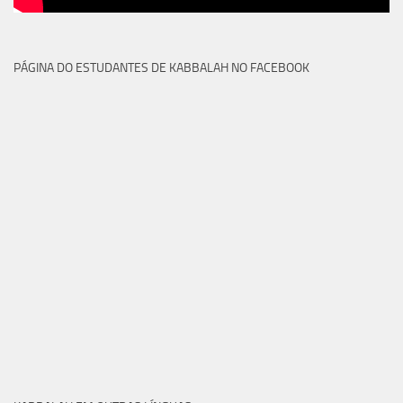
PÁGINA DO ESTUDANTES DE KABBALAH NO FACEBOOK