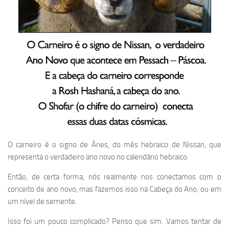
O carneiro é o signo de Áries, do mês hebraico de Nissan, que
representa o verdadeiro ano novo no calendário hebraico.
Então, de certa forma, nós realmente nos conectamos com o
conceito de ano novo, mas fazemos isso na Cabeça do Ano, ou em
um nível de semente.
Isso foi um pouco complicado? Penso que sim. Vamos tentar de