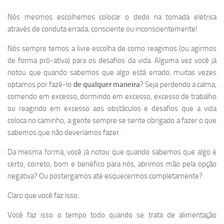
Nós mesmos escolhemos colocar o dedo na tomada elétrica
através de conduta errada, consciente ou inconscientemente!
Nós sempre temos a livre escolha de como reagimos (ou agirmos
de forma pró-ativa) para os desafios da vida. Alguma vez você já
notou que quando sabemos que algo está errado, muitas vezes
optamos por fazê-lo
de qualquer maneira
? Seja perdendo a calma,
comendo em excesso, dormindo em excesso, excesso de trabalho
ou reagindo em excesso aos obstáculos e desafios que a vida
coloca no caminho, a gente sempre se sente obrigado a fazer o que
sabemos que não deveríamos fazer.
Da mesma forma, você já notou que quando sabemos que algo é
certo, correto, bom e benéfico para nós, abrimos mão pela opção
negativa? Ou postergamos até esquecermos completamente?
Claro que você faz isso.
Você faz isso o tempo todo quando se trata de alimentação