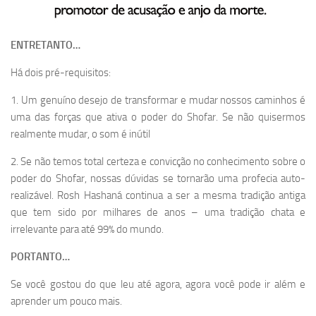
ENTRETANTO…
Há dois pré-requisitos:
1. Um genuíno desejo de transformar e mudar nossos caminhos é
uma das forças que ativa o poder do Shofar. Se não quisermos
realmente mudar, o som é inútil
2. Se não temos total certeza e convicção no conhecimento sobre o
poder do Shofar, nossas dúvidas se tornarão uma profecia auto-
realizável. Rosh Hashaná continua a ser a mesma tradição antiga
que tem sido por milhares de anos – uma tradição chata e
irrelevante para até 99% do mundo.
PORTANTO…
Se você gostou do que leu até agora, agora você pode ir além e
aprender um pouco mais.