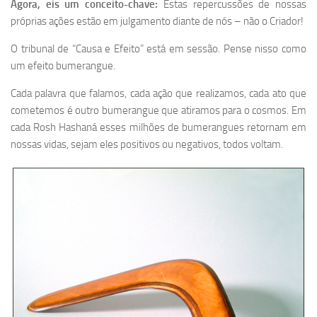
Agora, eis um conceito-chave:
Estas repercussões de nossas
próprias ações estão em julgamento diante de nós – não o Criador!
O tribunal de “Causa e Efeito” está em sessão. Pense nisso como
um efeito bumerangue.
Cada palavra que falamos, cada ação que realizamos, cada ato que
cometemos é outro bumerangue que atiramos para o cosmos. Em
cada Rosh Hashaná esses milhões de bumerangues retornam em
nossas vidas, sejam eles positivos ou negativos, todos voltam.