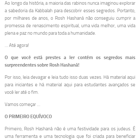
Ao longo da história, a maioria das rabinos nunca imaginou explorar
a sabedoria da Kabbalah para descobrir esses segredos. Portanto,
por milhares de anos, o Rosh Hashaná não conseguiu cumprir a
promessa de renascimento espiritual, uma vida melhor, uma vida
plena e paz no mundo para toda a humanidade.
… Até agora!
O que você está prestes a ler contém os segredos mais
surpreendentes sobre Rosh Hashaná!
Por isso, leia devagar e leia tudo isso duas vezes. Há material aqui
para iniciantes e há material aqui para estudantes avançados se
você ler até o fim.
Vamos começar …
O PRIMEIRO EQUÍVOCO
Primeiro, Rosh Hashaná não é uma festividade para os judeus. É
uma ferramenta e uma tecnologia que foi criada para beneficiar