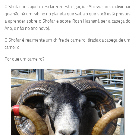
O Shofar nos ajuda a esclarecer esta ligação. (Atrevo-me a adivinhar
que não há um rabino no planeta que saiba o que você está prestes
a aprender sobre o Shofar e sobre Rosh Hashaná ser a cabeça do
Ano, e não no ano novo).
O Shofar é realmente um chifre de carneiro, tirada da cabeça de um
carneiro.
Por que um carneiro?