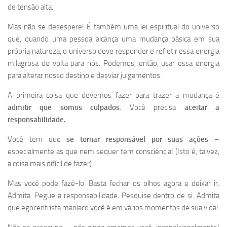
de tensão alta.
Mas não se desespere! É também uma lei espiritual do universo
que, quando uma pessoa alcança uma mudança básica em sua
própria natureza, o universo deve responder e refletir essa energia
milagrosa de volta para nós. Podemos, então, usar essa energia
para alterar nosso destino e desviar julgamentos.
A primeira coisa que devemos fazer para trazer a mudança é
admitir que somos culpados
. Você precisa
aceitar a
responsabilidade.
Você tem que
se tornar responsável por suas ações
–
especialmente as que nem sequer tem consciência! (Isto é, talvez,
a coisa mais difícil de fazer)
Mas você pode fazê-lo. Basta fechar os olhos agora e deixar ir.
Admita. Pegue a responsabilidade. Pesquise dentro de si. Admita
que egocentrista maníaco você é em vários momentos de sua vida!