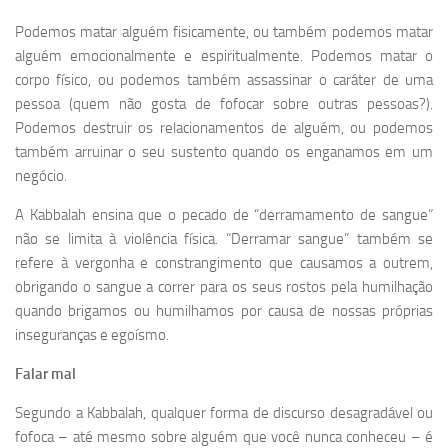
Podemos matar alguém fisicamente, ou também podemos matar
alguém emocionalmente e espiritualmente. Podemos matar o
corpo físico, ou podemos também assassinar o caráter de uma
pessoa (quem não gosta de fofocar sobre outras pessoas?).
Podemos destruir os relacionamentos de alguém, ou podemos
também arruinar o seu sustento quando os enganamos em um
negócio.
A Kabbalah ensina que o pecado de “derramamento de sangue”
não se limita à violência física. “Derramar sangue” também se
refere à vergonha e constrangimento que causamos a outrem,
obrigando o sangue a correr para os seus rostos pela humilhação
quando brigamos ou humilhamos por causa de nossas próprias
inseguranças e egoísmo.
Falar mal
Segundo a Kabbalah, qualquer forma de discurso desagradável ou
fofoca – até mesmo sobre alguém que você nunca conheceu – é