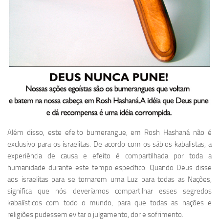
Além disso, este efeito bumerangue, em Rosh Hashaná não é
exclusivo para os israelitas. De acordo com os sábios kabalistas, a
experiência de causa e efeito é compartilhada por toda a
humanidade durante este tempo específico. Quando Deus disse
aos israelitas para se tornarem uma Luz para todas as Nações,
significa que nós deveríamos compartilhar esses segredos
kabalísticos com todo o mundo, para que todas as nações e
religiões pudessem evitar o julgamento, dor e sofrimento.