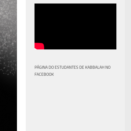
PÁGINA DO ESTUDANTES DE KABBALAH NO
FACEBOOK