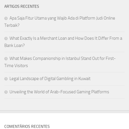
ARTIGOS RECENTES
Apa Saja Fitur Utama yang Wajib Ada di Platform Judi Online
Terbaik?
What Exactly Is a Merchant Loan and How Does It Differ From a
Bank Loan?
What Makes Companionship in Istanbul Stand Out for First-
Time Visitors
Legal Landscape of Digital Gambling in Kuwait
Unveiling the World of Arab-Focused Gaming Platforms
COMENTÁRIOS RECENTES