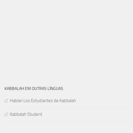
KABBALAH EM OUTRAS LÍNGUAS
Hablan Los Estudiantes de Kabbalah
Kabbalah Student