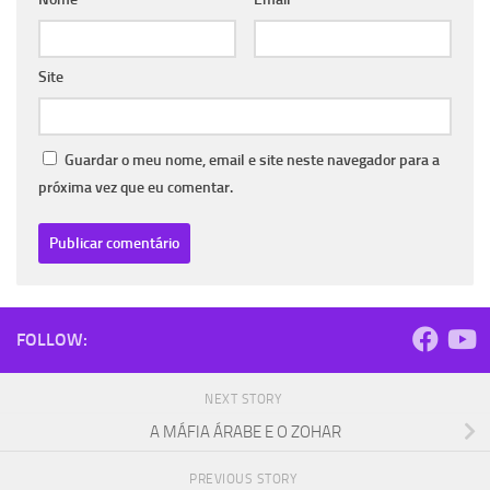
Site
Guardar o meu nome, email e site neste navegador para a
próxima vez que eu comentar.
FOLLOW:
NEXT STORY
A MÁFIA ÁRABE E O ZOHAR
PREVIOUS STORY