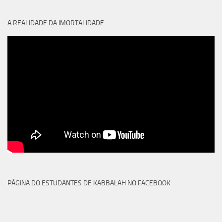
A REALIDADE DA IMORTALIDADE
PÁGINA DO ESTUDANTES DE KABBALAH NO FACEBOOK