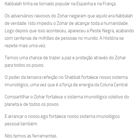
Kabbalah tinha se tornado popular na Espanha e na França.
Os adversários raivosos do Zohar negaram que aquilo era Kabbalah
de verdade. Isto impediu o Zohar de alcançar toda a humanidade.
Logo depois que isso aconteceu, apareceu a Peste Negra, acabando
com centenas de milhões de pessoas no mundo. A História se
repete mais uma vez.
Temos uma chance de trazer a paz e proteção através do Zohar
para todos os povos.
O poder da terceira refeição no Shabbat fortalece nosso sistema
imunológico, uma vez que é a força de energia da Coluna Central.
Compartilhar o Zohar fortalece o sistema imunológico coletivo do
planeta e de todos os povos.
E arrancar o nosso ego fortalece nosso sistema imunológico
pessoal também.
Nós temos as ferramentas.