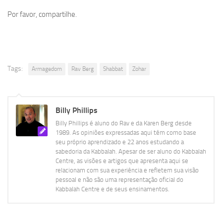
Por favor, compartilhe.
Tags:
Armagedom
Rav Berg
Shabbat
Zohar
Billy Phillips
Billy Phillips é aluno do Rav e da Karen Berg desde
1989. As opiniões expressadas aqui têm como base
seu próprio aprendizado e 22 anos estudando a
sabedoria da Kabbalah. Apesar de ser aluno do Kabbalah
Centre, as visões e artigos que apresenta aqui se
relacionam com sua experiência e refletem sua visão
pessoal e não são uma representação oficial do
Kabbalah Centre e de seus ensinamentos.