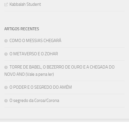
Kabbalah Student
ARTIGOS RECENTES
COMO O MESSIAS CHEGARÁ
O METAVERSO E O ZOHAR
TORRE DE BABEL, O BEZERRO DE OURO E A CHEGADA DO
NOVO ANO (Vale a pena ler)
O PODER E O SEGREDO DO AMÉM
O segredo da Coroa/Corona