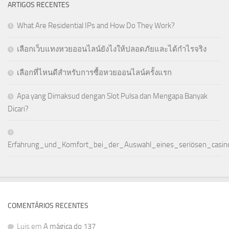
ARTIGOS RECENTES
What Are Residential IPs and How Do They Work?
เลือกเว็บแทงหวยออนไลน์ยังไงให้ปลอดภัยและได้กำไรจริง
เลือกที่ไหนดีสำหรับการซื้อหวยออนไลน์ครั้งแรก
Apa yang Dimaksud dengan Slot Pulsa dan Mengapa Banyak
Dicari?
Erfahrung_und_Komfort_bei_der_Auswahl_eines_seriösen_casi
COMENTÁRIOS RECENTES
Luis
em
A mágica do 137