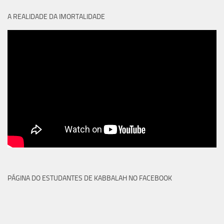
A REALIDADE DA IMORTALIDADE
PÁGINA DO ESTUDANTES DE KABBALAH NO FACEBOOK