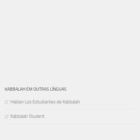
KABBALAH EM OUTRAS LÍNGUAS
Hablan Los Estudiantes de Kabbalah
Kabbalah Student